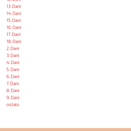
13. Dani
14. Dani
15. Dani
16. Dani
17. Dani
18. Dani
2. Dani
3. Dani
4. Dani
5. Dani
6. Dani
7. Dani
8. Dani
9. Dani
ostalo