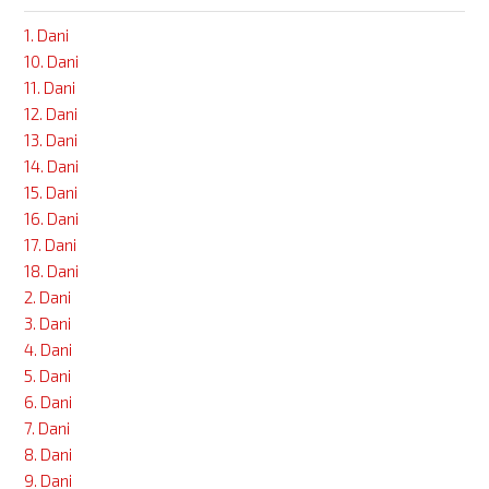
1. Dani
10. Dani
11. Dani
12. Dani
13. Dani
14. Dani
15. Dani
16. Dani
17. Dani
18. Dani
2. Dani
3. Dani
4. Dani
5. Dani
6. Dani
7. Dani
8. Dani
9. Dani