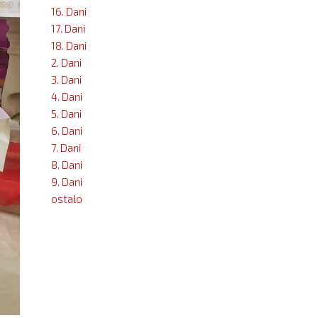
16. Dani
17. Dani
18. Dani
2. Dani
3. Dani
4. Dani
5. Dani
6. Dani
7. Dani
8. Dani
9. Dani
ostalo