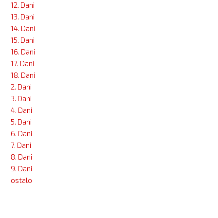
12. Dani
13. Dani
14. Dani
15. Dani
16. Dani
17. Dani
18. Dani
2. Dani
3. Dani
4. Dani
5. Dani
6. Dani
7. Dani
8. Dani
9. Dani
ostalo