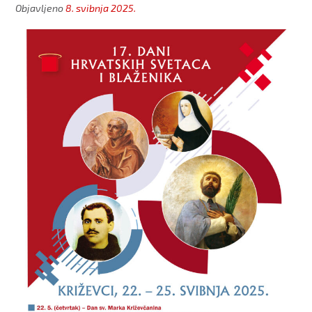
Objavljeno
8. svibnja 2025.