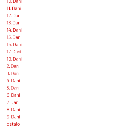
10. Dani
11. Dani
12. Dani
13. Dani
14. Dani
15. Dani
16. Dani
17. Dani
18. Dani
2. Dani
3. Dani
4. Dani
5. Dani
6. Dani
7. Dani
8. Dani
9. Dani
ostalo