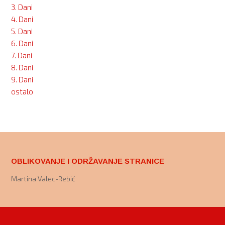
3. Dani
4. Dani
5. Dani
6. Dani
7. Dani
8. Dani
9. Dani
ostalo
OBLIKOVANJE I ODRŽAVANJE STRANICE
Martina Valec-Rebić