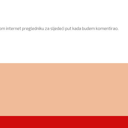
om internet pregledniku za sljedeći put kada budem komentirao.