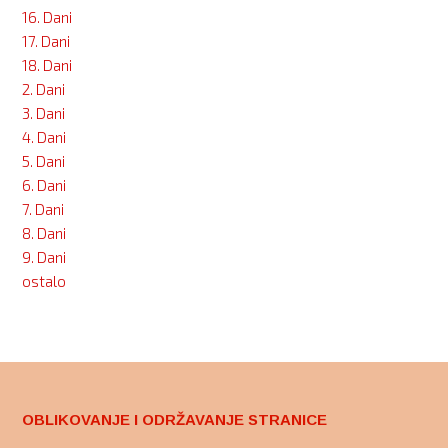
16. Dani
17. Dani
18. Dani
2. Dani
3. Dani
4. Dani
5. Dani
6. Dani
7. Dani
8. Dani
9. Dani
ostalo
OBLIKOVANJE I ODRŽAVANJE STRANICE