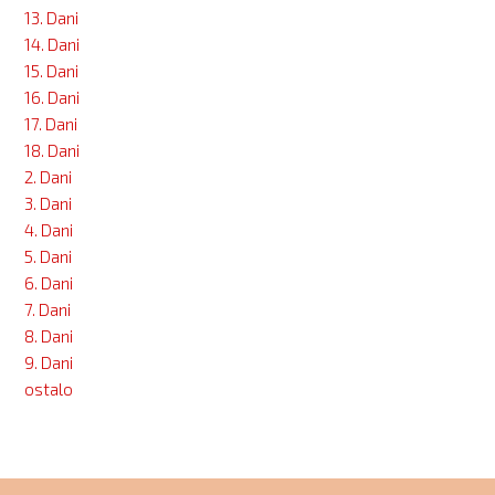
13. Dani
14. Dani
15. Dani
16. Dani
17. Dani
18. Dani
2. Dani
3. Dani
4. Dani
5. Dani
6. Dani
7. Dani
8. Dani
9. Dani
ostalo